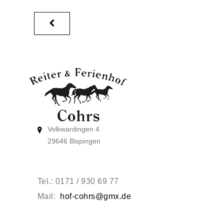
Volkwardingen 4
29646 Bispingen
Tel.: 0171 / 930 69 77
Mail:
hof-cohrs@gmx.de