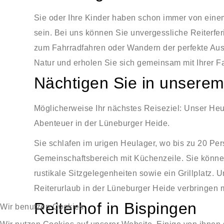
Sie oder Ihre Kinder haben schon immer von eine
sein. Bei uns können Sie unvergessliche Reiterfer
zum Fahrradfahren oder Wandern der perfekte Aus
Natur und erholen Sie sich gemeinsam mit Ihrer Fa
Nächtigen Sie in unserem
Möglicherweise Ihr nächstes Reiseziel: Unser Heu
Abenteuer in der Lüneburger Heide.
Sie schlafen im urigen Heulager, wo bis zu 20 Pe
Gemeinschaftsbereich mit Küchenzeile. Sie können
rustikale Sitzgelegenheiten sowie ein Grillplatz. 
Reiterurlaub in der Lüneburger Heide verbringen 
Reiterhof in Bispingen
Wir benutzen Cookies