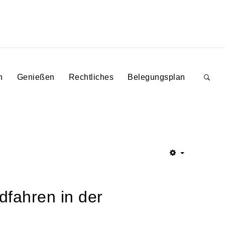
n
Genießen
Rechtliches
Belegungsplan
dfahren in der