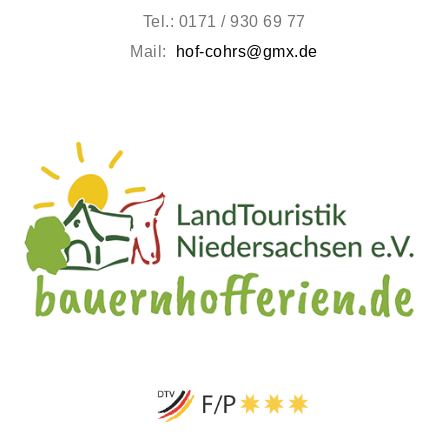
Tel.: 0171 / 930 69 77
Mail:
hof-cohrs@gmx.de