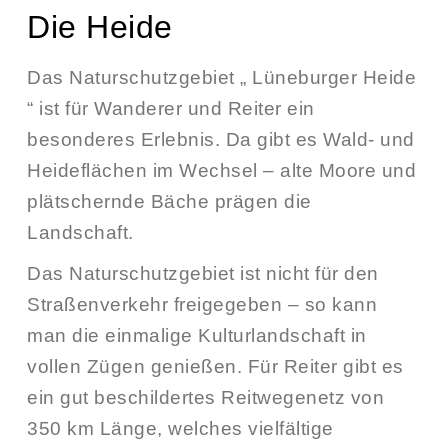
Die Heide
Das Naturschutzgebiet „
Lüneburger Heide
“ ist für Wanderer und Reiter ein
besonderes Erlebnis. Da gibt es Wald- und
Heideflächen im Wechsel – alte Moore und
plätschernde Bäche prägen die
Landschaft.
Das Naturschutzgebiet ist nicht für den
Straßenverkehr freigegeben – so kann
man die einmalige Kulturlandschaft in
vollen Zügen genießen.
Für Reiter gibt es
ein gut beschildertes Reitwegenetz von
350 km Länge, welches vielfältige