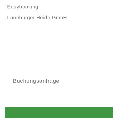
Easybooking
Lüneburger Heide GmbH
Buchungsanfrage