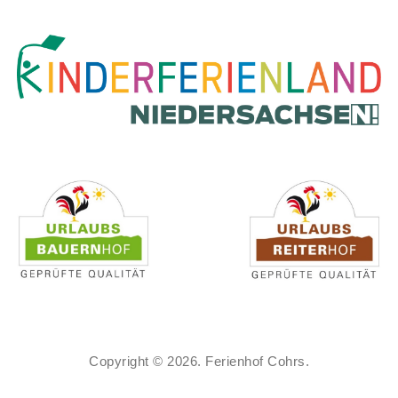
Copyright © 2026. Ferienhof Cohrs.