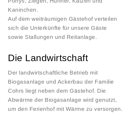
Ponys, Ziegen, Hühner, Katzen und
Kaninchen.
Auf dem weiträumigen Gästehof verteilen
sich die Unterkünfte für unsere Gäste
sowie Stallungen und Reitanlage.
Die Landwirtschaft
Der landwirtschaftliche Betrieb mit
Biogasanlage und Ackerbau der Familie
Cohrs liegt neben dem Gästehof. Die
Abwärme der Biogasanlage wird genutzt,
um den Ferienhof mit Wärme zu versorgen.