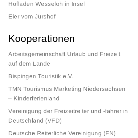
Hofladen Wesseloh in Insel
Eier vom Jürshof
Kooperationen
Arbeitsgemeinschaft Urlaub und Freizeit
auf dem Lande
Bispingen Touristik e.V.
TMN Tourismus Marketing Niedersachsen
– Kinderferienland
Vereinigung der Freizeitreiter und -fahrer in
Deutschland (VFD)
Deutsche Reiterliche Vereinigung (FN)