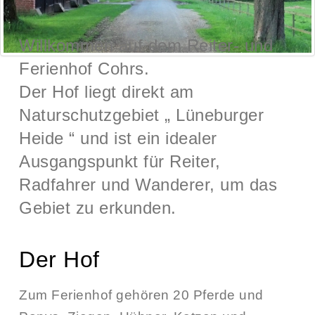
Willkommen auf dem Reiter- und
Ferienhof Cohrs.
Der Hof liegt direkt am
Naturschutzgebiet „
Lüneburger
Heide
“ und ist ein idealer
Ausgangspunkt für Reiter,
Radfahrer und Wanderer, um das
Gebiet zu erkunden.
Der Hof
Zum Ferienhof gehören 20 Pferde und