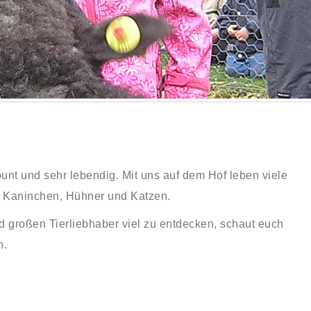
unt und sehr lebendig. Mit uns auf dem Hof leben viele
d Kaninchen, Hühner und Katzen.
nd großen Tierliebhaber viel zu entdecken, schaut euch
n.