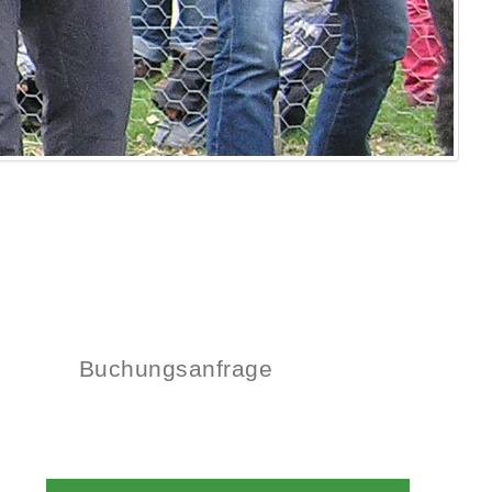
Buchungsanfrage