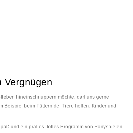
ein Vergnügen
fleben hineinschnuppern möchte, darf uns gerne
Beispiel beim Füttern der Tiere helfen. Kinder und
paß und ein pralles, tolles Programm von Ponyspielen