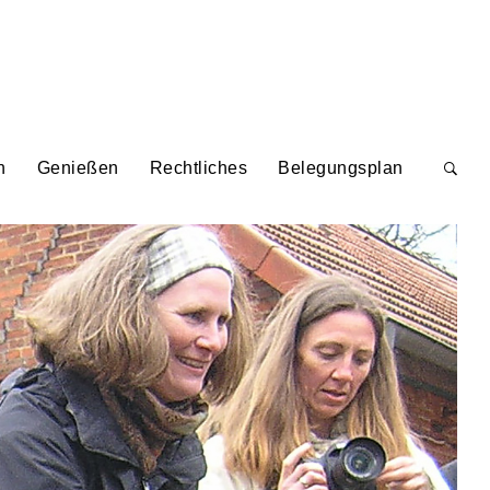
n
Genießen
Rechtliches
Belegungsplan