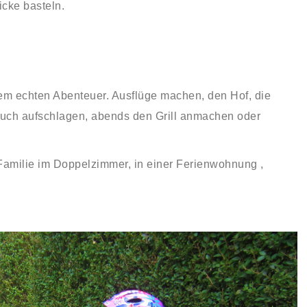
icke basteln.
nem echten Abenteuer. Ausflüge machen, den Hof, die
 Buch aufschlagen, abends den Grill anmachen oder
Familie im Doppelzimmer, in einer
Ferienwohnung
,