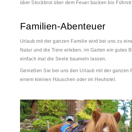
über Stockbrot über dem Feuer backen bis Führstr
Familien-Abenteuer
Urlaub mit der ganzen Familie wird bei uns zu ei
Natur und die Tiere erleben, im Garten ein gutes
einfach mal die Seele baumeln lassen.
Genießen Sie bei uns den Urlaub mit der ganzen 
einem kleinen Häuschen oder im Heuhotel.