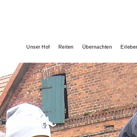
Unser Hof
Reiten
Übernachten
Erlebe
r Site