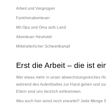
Arbeit und Vergnügen
Familienabenteuer
Mit Opa und Oma aufs Land
Abenteuer Heuhotel
Mittelalterlicher Schwertkampf
Erst die Arbeit – die ist 
Wer etwas mehr in unser abwechslungsreiches Ho
während des Aufenthaltes zur Hand gehen und zum 
Eltern sind uns herzlich willkommen.
Was euch hier sonst noch erwartet? Jede Menge S