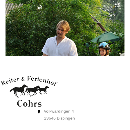
Volkwardingen 4
29646 Bispingen