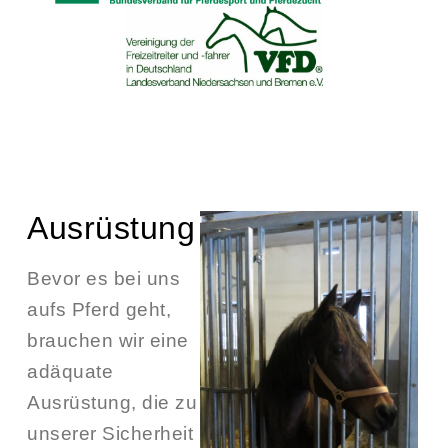
Ausrüstung
Bevor es bei uns
aufs Pferd geht,
brauchen wir eine
adäquate
Ausrüstung, die zu
unserer Sicherheit