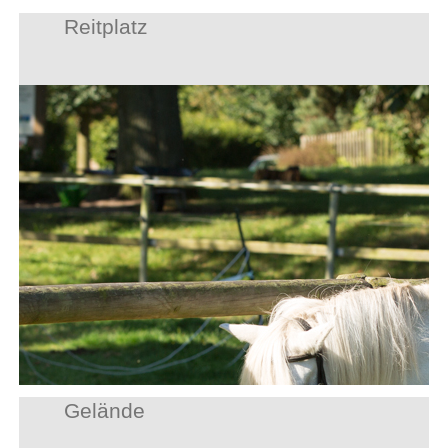
Reitplatz
Gelände