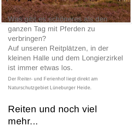
Was gibt es schöneres als den
ganzen Tag mit Pferden zu
verbringen?
Auf unseren Reitplätzen, in der
kleinen Halle und dem Longierzirkel
ist immer etwas los.
Der Reiter- und Ferienhof liegt direkt am
Naturschutzgebiet Lüneburger Heide.
Reiten und noch viel
mehr...