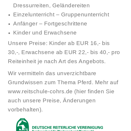
Dressurreiten, Geländereiten
Einzelunterricht – Gruppenunterricht
Anfänger – Fortgeschrittene
Kinder und Erwachsene
Unsere Preise: Kinder ab EUR 16,- bis
30,-, Erwachsene ab EUR 22,- bis 40,- pro
Reiteinheit je nach Art des Angebots.
Wir vermitteln das unverzichtbare
Grundwissen zum Thema Pferd. Mehr auf
www.reitschule-cohrs.de
(hier finden Sie
auch unsere Preise, Änderungen
vorbehalten).