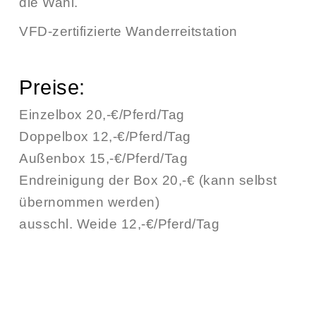
die Wahl.
VFD-zertifizierte Wanderreitstation
Preise:
Einzelbox 20,-€/Pferd/Tag
Doppelbox 12,-€/Pferd/Tag
Außenbox 15,-€/Pferd/Tag
Endreinigung der Box 20,-€ (kann selbst
übernommen werden)
ausschl. Weide 12,-€/Pferd/Tag