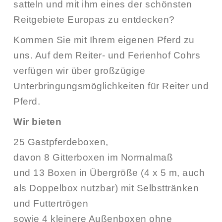
satteln und mit ihm eines der schönsten
Reitgebiete Europas zu entdecken?
Kommen Sie mit Ihrem eigenen Pferd zu
uns. Auf dem Reiter- und Ferienhof Cohrs
verfügen wir über großzügige
Unterbringungsmöglichkeiten für Reiter und
Pferd.
Wir bieten
25 Gastpferdeboxen,
davon 8 Gitterboxen im Normalmaß
und 13 Boxen in Übergröße (4 x 5 m, auch
als Doppelbox nutzbar) mit Selbsttränken
und Futtertrögen
sowie 4 kleinere Außenboxen ohne