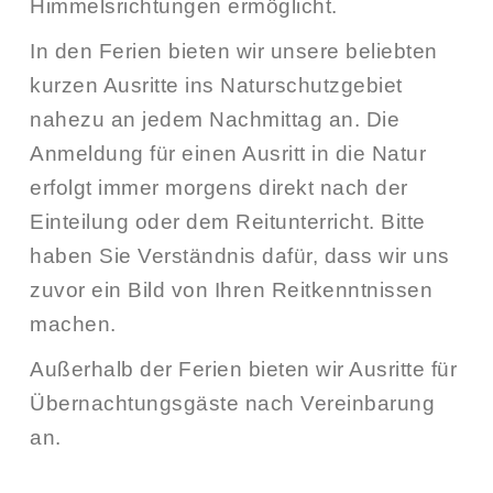
Himmelsrichtungen ermöglicht.
In den Ferien bieten wir unsere beliebten
kurzen Ausritte ins Naturschutzgebiet
nahezu an jedem Nachmittag an. Die
Anmeldung für einen Ausritt in die Natur
erfolgt immer morgens direkt nach der
Einteilung oder dem Reitunterricht. Bitte
haben Sie Verständnis dafür, dass wir uns
zuvor ein Bild von Ihren Reitkenntnissen
machen.
Außerhalb der Ferien bieten wir Ausritte für
Übernachtungsgäste nach Vereinbarung
an.