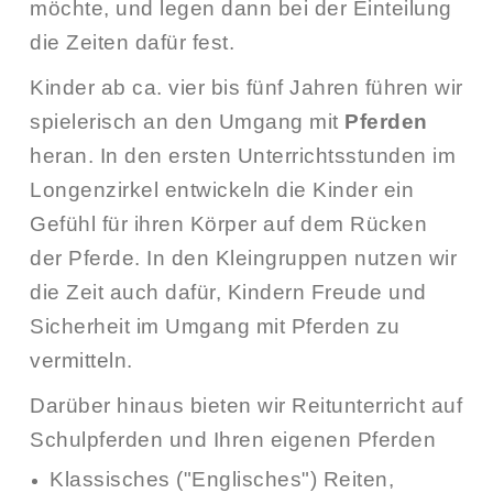
möchte, und legen dann bei der Einteilung
die Zeiten dafür fest.
Kinder ab ca. vier bis fünf Jahren führen wir
spielerisch an den Umgang mit
Pferden
heran. In den ersten Unterrichtsstunden im
Longenzirkel entwickeln die Kinder ein
Gefühl für ihren Körper auf dem Rücken
der Pferde. In den Kleingruppen nutzen wir
die Zeit auch dafür, Kindern Freude und
Sicherheit im Umgang mit Pferden zu
vermitteln.
Darüber hinaus bieten wir
Reitunterricht
auf
Schulpferden und Ihren eigenen Pferden
Klassisches ("Englisches") Reiten,