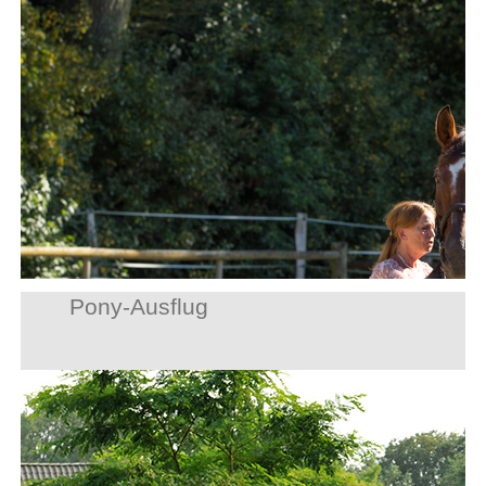
Pony-Ausflug