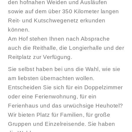
den hofnahen Weiden und Ausläufen
sowie auf dem über 350 Kilometer langen
Reit- und Kutschwegenetz erkunden
können.
Am Hof stehen Ihnen nach Absprache
auch die Reithalle, die Longierhalle und der
Reitplatz zur Verfügung.
Sie selbst haben bei uns die Wahl, wie sie
am liebsten übernachten wollen.
Entscheiden Sie sich für ein Doppelzimmer
oder eine Ferienwohnung, für ein
Ferienhaus und das urwüchsige Heuhotel?
Wir bieten Platz für Familien, für große
Gruppen und Einzelreisende. Sie haben