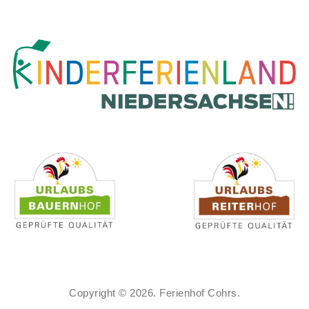
Copyright © 2026. Ferienhof Cohrs.