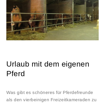
Urlaub mit dem eigenen
Pferd
Was gibt es schöneres für Pferdefreunde
als den vierbeinigen Freizeitkameraden zu