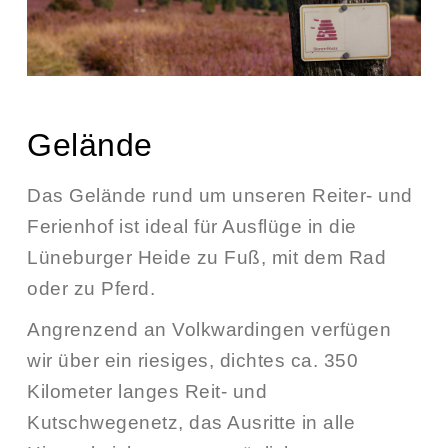
Gelände
Das Gelände rund um unseren Reiter- und
Ferienhof ist ideal für Ausflüge in die
Lüneburger Heide
zu Fuß, mit dem Rad
oder zu Pferd.
Angrenzend an Volkwardingen verfügen
wir über ein riesiges, dichtes ca. 350
Kilometer langes Reit- und
Kutschwegenetz, das Ausritte in alle