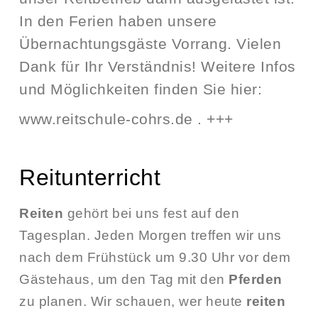
In den Ferien haben unsere
Übernachtungsgäste Vorrang. Vielen
Dank für Ihr Verständnis! Weitere Infos
und Möglichkeiten finden Sie hier:
www.reitschule-cohrs.de
. +++
Reitunterricht
Reiten
gehört bei uns fest auf den
Tagesplan. Jeden Morgen treffen wir uns
nach dem Frühstück um 9.30 Uhr vor dem
Gästehaus, um den Tag mit den
Pferden
zu planen. Wir schauen, wer heute
reiten