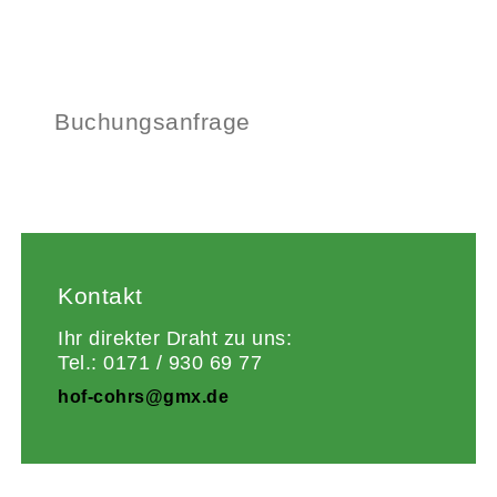
Buchungsanfrage
Kontakt
Ihr direkter Draht zu uns:
Tel.: 0171 / 930 69 77
hof-cohrs@gmx.de