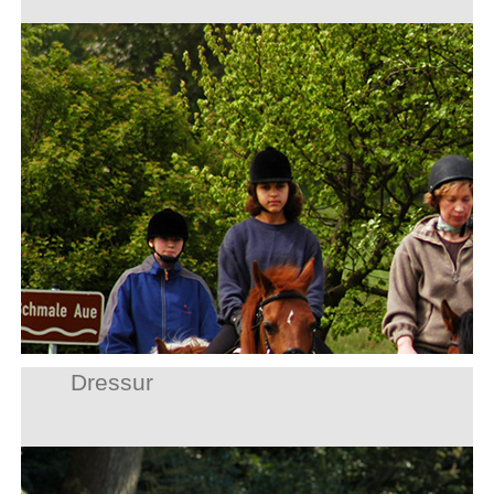
Dressur