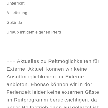
Unterricht
Ausrüstung
Gelände
Urlaub mit dem eigenen Pferd
+++ Aktuelles zu Reitmöglichkeiten für
Externe: Aktuell können wir keine
Ausrittmöglichkeiten für Externe
anbieten. Ebenso können wir in der
Ferienzeit leider keine externen Gäste
im Reitprogramm berücksichtigen, da
unser Reitbetrieb dann ausgelastet ist.