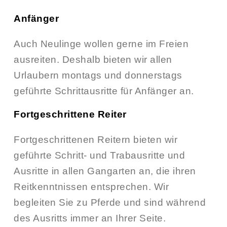
Anfänger
Auch Neulinge wollen gerne im Freien
ausreiten. Deshalb bieten wir allen
Urlaubern montags und donnerstags
geführte Schrittausritte für Anfänger an.
Fortgeschrittene Reiter
Fortgeschrittenen Reitern bieten wir
geführte Schritt- und Trabausritte und
Ausritte in allen Gangarten an, die ihren
Reitkenntnissen entsprechen. Wir
begleiten Sie zu Pferde und sind während
des Ausritts immer an Ihrer Seite.