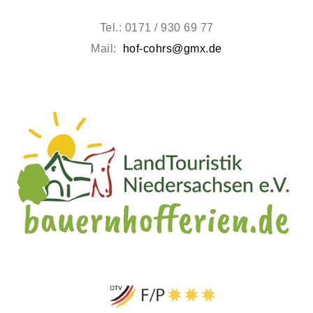
Tel.: 0171 / 930 69 77
Mail:
hof-cohrs@gmx.de