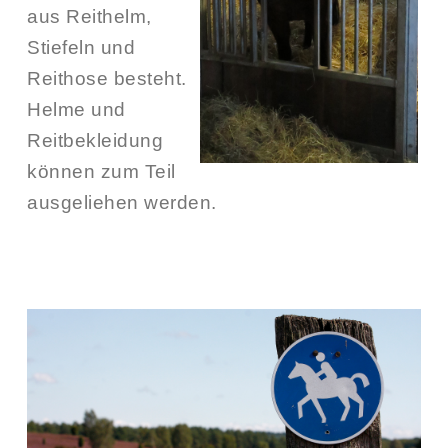
aus Reithelm,
Stiefeln und
Reithose besteht.
Helme und
Reitbekleidung
können zum Teil
ausgeliehen werden.