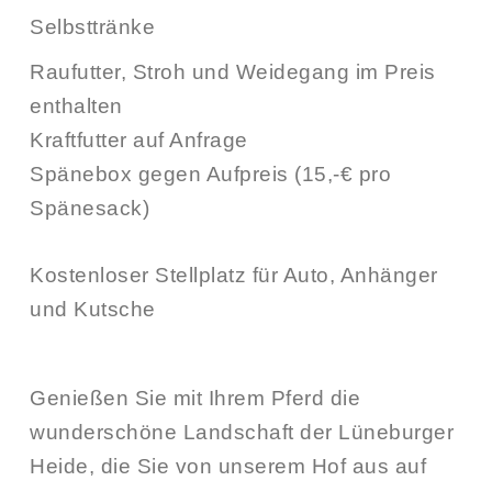
Selbsttränke
Raufutter, Stroh und Weidegang im Preis
enthalten
Kraftfutter auf Anfrage
Spänebox gegen Aufpreis (15,-€ pro
Spänesack)
Kostenloser Stellplatz für Auto, Anhänger
und Kutsche
Genießen Sie mit Ihrem Pferd die
wunderschöne Landschaft der Lüneburger
Heide, die Sie von unserem Hof aus auf