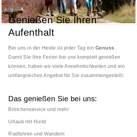
Genießen Sie Ihren
Aufenthalt
Bei uns in der Heide ist jeder Tag ein
Genuss
.
Damit Sie Ihre Ferien bei uns komplett genießen
können, haben wir viele Annehmlichkeiten und ein
umfangreiches Angebot für Sie zusammengestellt.
Das genießen Sie bei uns:
Brötchenservice und mehr
Urlaub mit Hund
Radfahren und Wandern