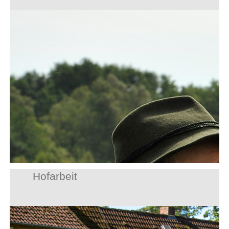
Hofarbeit