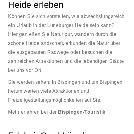
Heide erleben
Können Sie sich vorstellen, wie abwechslungsreich
ein Urlaub in der Lüneburger Heide sein kann?
Hier genießen Sie Natur pur, wandern durch die
schöne Heidelandschaft, erkunden die Natur über
die ausgebauten Radwege oder besuchen die
zahlreichen Attraktionen und die lebendigen Städte
bei uns vor Ort.
Sie werden sehen: In Bispingen und um Bispingen
herum warten viele Attraktionen und
Freizeitgestaltungsmöglichkeiten auf Sie.
Mehr erfahren bei der
Bispingen-Touristik