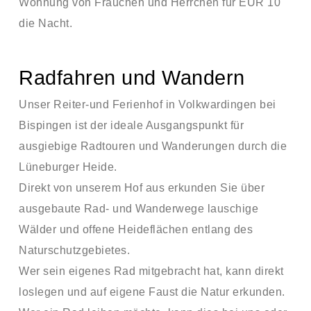
Wohnung von Frauchen und Herrchen für EUR 10
die Nacht.
Radfahren und Wandern
Unser Reiter-und Ferienhof in Volkwardingen bei
Bispingen ist der ideale Ausgangspunkt für
ausgiebige Radtouren und Wanderungen durch die
Lüneburger Heide.
Direkt von unserem Hof aus erkunden Sie über
ausgebaute Rad- und Wanderwege lauschige
Wälder und offene Heideflächen entlang des
Naturschutzgebietes.
Wer sein eigenes Rad mitgebracht hat, kann direkt
loslegen und auf eigene Faust die Natur erkunden.