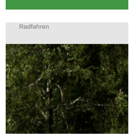
Radfahren