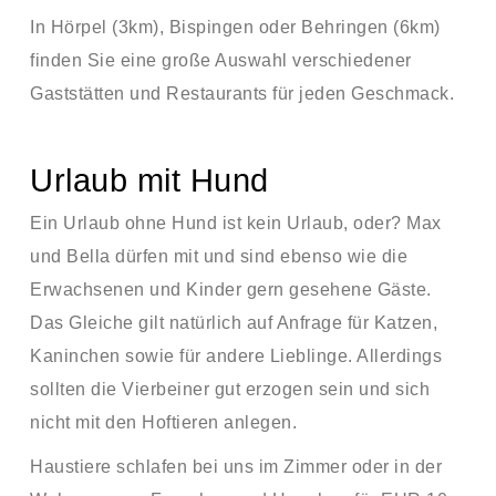
In Hörpel (3km), Bispingen oder Behringen (6km)
finden Sie eine große Auswahl verschiedener
Gaststätten und Restaurants für jeden Geschmack.
Urlaub mit Hund
Ein Urlaub ohne Hund ist kein Urlaub, oder? Max
und Bella dürfen mit und sind ebenso wie die
Erwachsenen und Kinder gern gesehene Gäste.
Das Gleiche gilt natürlich auf Anfrage für Katzen,
Kaninchen sowie für andere Lieblinge. Allerdings
sollten die Vierbeiner gut erzogen sein und sich
nicht mit den Hoftieren anlegen.
Haustiere schlafen bei uns im Zimmer oder in der