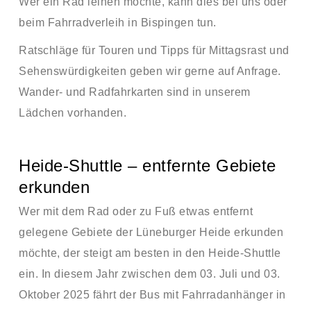
Wer ein Rad leihen möchte, kann dies bei uns oder
beim Fahrradverleih in Bispingen tun.
Ratschläge für Touren und Tipps für Mittagsrast und
Sehenswürdigkeiten geben wir gerne auf Anfrage.
Wander- und Radfahrkarten sind in unserem
Lädchen vorhanden.
Heide-Shuttle – entfernte Gebiete
erkunden
Wer mit dem Rad oder zu Fuß etwas entfernt
gelegene Gebiete der Lüneburger Heide erkunden
möchte, der steigt am besten in den Heide-Shuttle
ein. In diesem Jahr zwischen dem 03. Juli und 03.
Oktober 2025 fährt der Bus mit Fahrradanhänger in