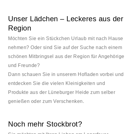
Unser Lädchen – Leckeres aus der
Region
Möchten Sie ein Stückchen Urlaub mit nach Hause
nehmen? Oder sind Sie auf der Suche nach einem
schönen Mitbringsel aus der Region für Angehörige
und Freunde?
Dann schauen Sie in unserem Hofladen vorbei und
entdecken Sie die vielen Kleinigkeiten und
Produkte aus der Lüneburger Heide zum selber
genießen oder zum Verschenken.
Noch mehr Stockbrot?