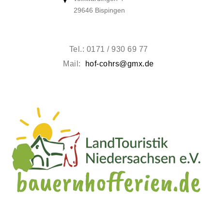
29646 Bispingen
Tel.: 0171 / 930 69 77
Mail:
hof-cohrs@gmx.de