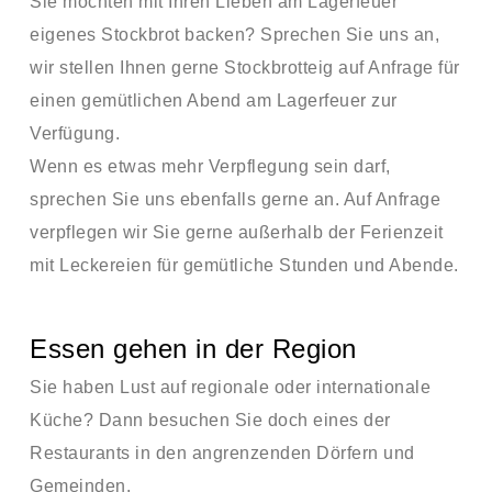
Sie möchten mit Ihren Lieben am Lagerfeuer
eigenes Stockbrot backen? Sprechen Sie uns an,
wir stellen Ihnen gerne Stockbrotteig auf Anfrage für
einen gemütlichen Abend am Lagerfeuer zur
Verfügung.
Wenn es etwas mehr Verpflegung sein darf,
sprechen Sie uns ebenfalls gerne an. Auf Anfrage
verpflegen wir Sie gerne außerhalb der Ferienzeit
mit Leckereien für gemütliche Stunden und Abende.
Essen gehen in der Region
Sie haben Lust auf regionale oder internationale
Küche? Dann besuchen Sie doch eines der
Restaurants in den angrenzenden Dörfern und
Gemeinden.