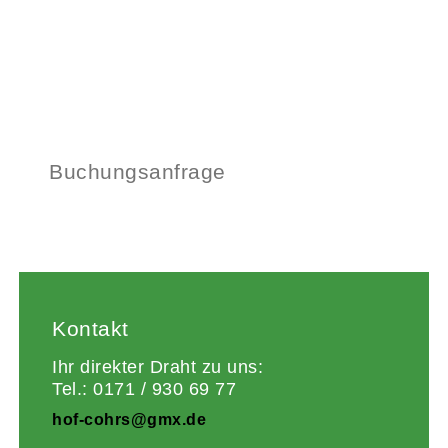
Buchungsanfrage
Kontakt
Ihr direkter Draht zu uns:
Tel.: 0171 / 930 69 77
hof-cohrs@gmx.de