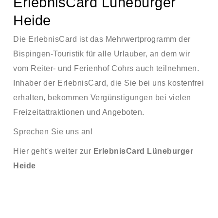
ErlebnisCard Lüneburger
Heide
Die ErlebnisCard ist das Mehrwertprogramm der
Bispingen-Touristik für alle Urlauber, an dem wir
vom Reiter- und Ferienhof Cohrs auch teilnehmen.
Inhaber der ErlebnisCard, die Sie bei uns kostenfrei
erhalten, bekommen Vergünstigungen bei vielen
Freizeitattraktionen und Angeboten.
Sprechen Sie uns an!
Hier geht's weiter zur
ErlebnisCard Lüneburger
Heide