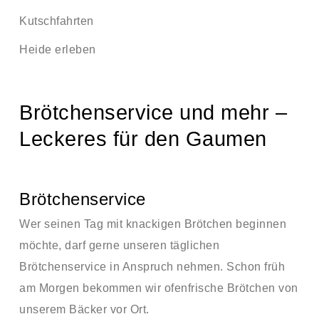
Kutschfahrten
Heide erleben
Brötchenservice und mehr –
Leckeres für den Gaumen
Brötchenservice
Wer seinen Tag mit knackigen Brötchen beginnen
möchte, darf gerne unseren täglichen
Brötchenservice in Anspruch nehmen. Schon früh
am Morgen bekommen wir ofenfrische Brötchen von
unserem Bäcker vor Ort.