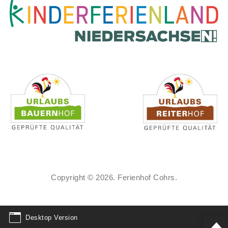
Copyright © 2026. Ferienhof Cohrs.
Desktop Version