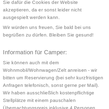
Sie dafür die Cookies der Website
akzeptieren, da er sonst leider nicht
ausgespielt werden kann.
Wir würden uns freuen, Sie bald bei uns
begrüßen zu dürfen. Bleiben Sie gesund!
Information für Camper:
Sie können auch mit dem
Wohnmobil/Wohnwagen/Zelt anreisen - wir
bitten um Reservierung (bei sehr kurzfristigen
Anfragen telefonisch, sonst gerne per Mail).
Wir haben ausschließlich kostenpflichtige
Stellplätze mit einem pauschalen
Übernachtungspreis inklusive 4 Personen,