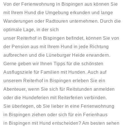
Von der Ferienwohnung in Bispingen aus können Sie
mit Ihrem Hund die Umgebung erkunden und lange
Wanderungen oder Radtouren unternehmen. Durch die
optimale Lage, in der sich
unser Reiterhof in Bispingen befindet, können Sie von
der Pension aus mit Ihrem Hund in jede Richtung
aufbrechen und die Lüneburger Heide erwandern.
Gerne geben wir Ihnen Tipps für die schönsten
Ausflugsziele für Familien mit Hunden. Auch auf
unserem Reiterhof in Bispingen erleben Sie ein
Abenteuer, wenn Sie sich für Reitstunden anmelden
oder die Hundeferien mit Reiterferien verbinden.
Sie überlegen, ob Sie lieber in eine Ferienwohnung
in Bispingen ziehen oder sich für ein Ferienhaus
in Bispingen mit Hund entscheiden? Am besten sehen