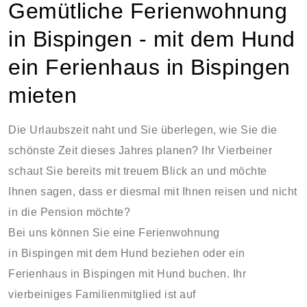
Gemütliche Ferienwohnung
in Bispingen - mit dem Hund
ein Ferienhaus in Bispingen
mieten
Die Urlaubszeit naht und Sie überlegen, wie Sie die
schönste Zeit dieses Jahres planen? Ihr Vierbeiner
schaut Sie bereits mit treuem Blick an und möchte
Ihnen sagen, dass er diesmal mit Ihnen reisen und nicht
in die Pension möchte?
Bei uns können Sie eine Ferienwohnung
in Bispingen mit dem Hund beziehen oder ein
Ferienhaus in Bispingen mit Hund buchen. Ihr
vierbeiniges Familienmitglied ist auf