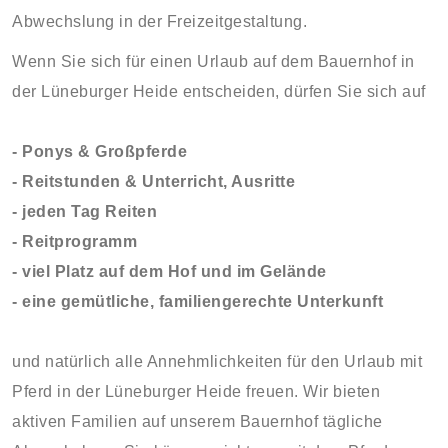
Abwechslung in der Freizeitgestaltung.
Wenn Sie sich für einen Urlaub auf dem Bauernhof in
der Lüneburger Heide entscheiden, dürfen Sie sich auf
- Ponys & Großpferde
- Reitstunden & Unterricht,
Ausritte
- jeden Tag Reiten
- Reitprogramm
- viel Platz auf dem Hof und im Gelände
- eine gemütliche, familiengerechte Unterkunft
und natürlich alle Annehmlichkeiten für den Urlaub mit
Pferd in der Lüneburger Heide freuen. Wir bieten
aktiven Familien auf unserem Bauernhof tägliche