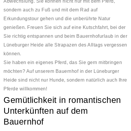
Abwechslung. Sie können nicht nur mit dem Pferd,
sondern auch zu Fuß und mit dem Rad auf
Erkundungstour gehen und die unberührte Natur
genießen. Freuen Sie sich auf eine Kutschfahrt, bei der
Sie richtig entspannen und beim Bauernhofurlaub in der
Lüneburger Heide alle Strapazen des Alltags vergessen
können.
Sie haben ein eigenes Pferd, das Sie gern mitbringen
möchten? Auf unserem Bauernhof in der Lüneburger
Heide sind nicht nur Hunde, sondern natürlich auch Ihre
Pferde willkommen!
Gemütlichkeit in romantischen
Unterkünften auf dem
Bauernhof