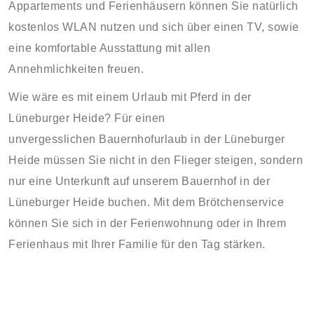
Appartements und Ferienhäusern können Sie natürlich
kostenlos WLAN nutzen und sich über einen TV, sowie
eine komfortable Ausstattung mit allen
Annehmlichkeiten freuen.
Wie wäre es mit einem Urlaub mit Pferd in der
Lüneburger Heide? Für einen
unvergesslichen Bauernhofurlaub in der Lüneburger
Heide müssen Sie nicht in den Flieger steigen, sondern
nur eine Unterkunft auf unserem Bauernhof in der
Lüneburger Heide buchen. Mit dem Brötchenservice
können Sie sich in der Ferienwohnung oder in Ihrem
Ferienhaus mit Ihrer Familie für den Tag stärken.