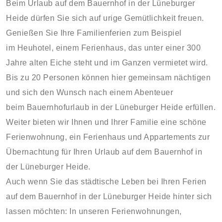
Beim Urlaub auf dem Bauernhof in der Lüneburger
Heide dürfen Sie sich auf urige Gemütlichkeit freuen.
Genießen Sie Ihre Familienferien zum Beispiel
im Heuhotel, einem Ferienhaus, das unter einer 300
Jahre alten Eiche steht und im Ganzen vermietet wird.
Bis zu 20 Personen können hier gemeinsam nächtigen
und sich den Wunsch nach einem Abenteuer
beim Bauernhofurlaub in der Lüneburger Heide erfüllen.
Weiter bieten wir Ihnen und Ihrer Familie eine schöne
Ferienwohnung, ein Ferienhaus und Appartements zur
Übernachtung für Ihren Urlaub auf dem Bauernhof in
der Lüneburger Heide.
Auch wenn Sie das städtische Leben bei Ihren Ferien
auf dem Bauernhof in der Lüneburger Heide hinter sich
lassen möchten: In unseren Ferienwohnungen,