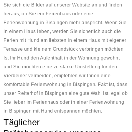
Sie sich die Bilder auf unserer Website an und finden
heraus, ob Sie ein Ferienhaus oder eine
Ferienwohnung in Bispingen mehr anspricht. Wenn Sie
in einem Haus leben, werden Sie sicherlich auch die
Ferien mit Hund am liebsten in einem Haus mit eigener
Terrasse und kleinem Grundstück verbringen möchten.
Ist Ihr Hund den Aufenthalt in der Wohnung gewohnt
und Sie möchten eine zu starke Umstellung für den
Vierbeiner vermeiden, empfehlen wir Ihnen eine
komfortable Ferienwohnung in Bispingen. Fakt ist, dass
unser Reiterhof in Bispingen eine gute Wahl ist, egal ob
Sie lieber im Ferienhaus oder in einer Ferienwohnung
in Bispingen mit Hund entspannen möchten.
Täglicher