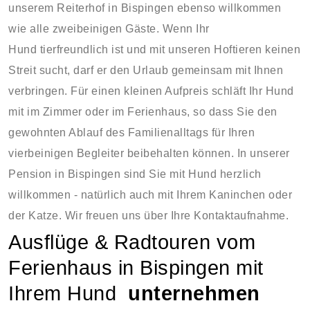
unserem Reiterhof in Bispingen ebenso willkommen
wie alle zweibeinigen Gäste. Wenn Ihr
Hund tierfreundlich ist und mit unseren Hoftieren keinen
Streit sucht, darf er den Urlaub gemeinsam mit Ihnen
verbringen. Für einen kleinen Aufpreis schläft Ihr Hund
mit im Zimmer oder im Ferienhaus, so dass Sie den
gewohnten Ablauf des Familienalltags für Ihren
vierbeinigen Begleiter beibehalten können. In unserer
Pension in Bispingen sind Sie mit Hund herzlich
willkommen - natürlich auch mit Ihrem Kaninchen oder
der Katze. Wir freuen uns über Ihre Kontaktaufnahme.
Ausflüge & Radtouren vom
Ferienhaus in Bispingen mit
Ihrem Hund
unternehmen