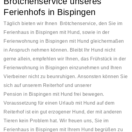
Brötchenservice unseres
Ferienhofs in Bispingen
Täglich bieten wir Ihnen Brötchenservice, den Sie im
Ferienhaus in Bispingen mit Hund, sowie in der
Ferienwohnung in Bispingen mit Hund gleichermaßen
in Anspruch nehmen können. Bleibt Ihr Hund nicht
gerne allein, empfehlen wir Ihnen, das Frühstück in der
Ferienwohnung in Bispingen einzunehmen und Ihren
Vierbeiner nicht zu beunruhigen. Ansonsten können Sie
sich auf unserem Reiterhof und unserer
Pension in Bispingen mit Hund frei bewegen.
Voraussetzung für einen Urlaub mit Hund auf dem
Reiterhof ist ein gut erzogener Hund, der mit anderen
Tieren kein Problem hat. Wir freuen uns, Sie im
Ferienhaus in Bispingen mit Ihrem Hund begrüßen zu