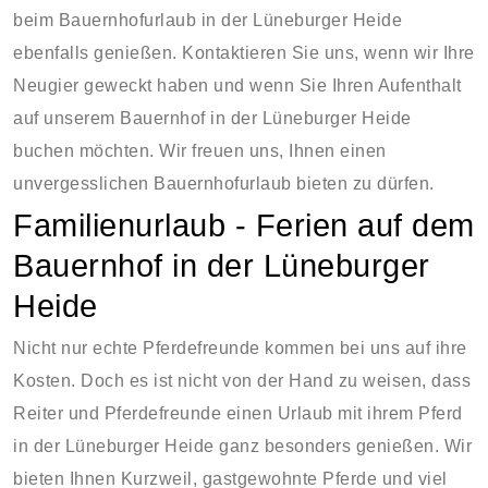
beim Bauernhofurlaub in der Lüneburger Heide
ebenfalls genießen. Kontaktieren Sie uns, wenn wir Ihre
Neugier geweckt haben und wenn Sie Ihren Aufenthalt
auf unserem Bauernhof in der Lüneburger Heide
buchen möchten. Wir freuen uns, Ihnen einen
unvergesslichen Bauernhofurlaub bieten zu dürfen.
Familienurlaub - Ferien auf dem
Bauernhof in der Lüneburger
Heide
Nicht nur echte Pferdefreunde kommen bei uns auf ihre
Kosten. Doch es ist nicht von der Hand zu weisen, dass
Reiter und Pferdefreunde einen Urlaub mit ihrem Pferd
in der Lüneburger Heide ganz besonders genießen. Wir
bieten Ihnen Kurzweil, gastgewohnte Pferde und viel