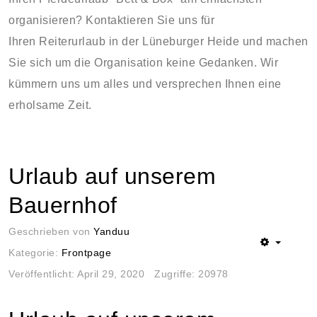
organisieren? Kontaktieren Sie uns für
Ihren Reiterurlaub in der Lüneburger Heide und machen
Sie sich um die Organisation keine Gedanken. Wir
kümmern uns um alles und versprechen Ihnen eine
erholsame Zeit.
Urlaub auf unserem
Bauernhof
Geschrieben von
Yanduu
Kategorie:
Frontpage
Veröffentlicht: April 29, 2020
Zugriffe: 20978