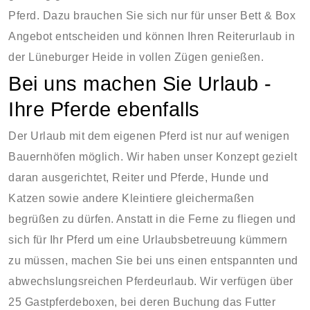
Pferd. Dazu brauchen Sie sich nur für unser Bett & Box
Angebot entscheiden und können Ihren Reiterurlaub in
der Lüneburger Heide in vollen Zügen genießen.
Bei uns machen Sie Urlaub -
Ihre Pferde ebenfalls
Der Urlaub mit dem eigenen Pferd ist nur auf wenigen
Bauernhöfen möglich. Wir haben unser Konzept gezielt
daran ausgerichtet, Reiter und Pferde, Hunde und
Katzen sowie andere Kleintiere gleichermaßen
begrüßen zu dürfen. Anstatt in die Ferne zu fliegen und
sich für Ihr Pferd um eine Urlaubsbetreuung kümmern
zu müssen, machen Sie bei uns einen entspannten und
abwechslungsreichen Pferdeurlaub. Wir verfügen über
25 Gastpferdeboxen, bei deren Buchung das Futter