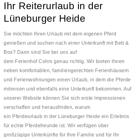
Ihr Reiterurlaub in der
Lüneburger Heide
Sie möchten Ihren Urlaub mit dem eigenen Pferd
genießen und suchen nach einer Unterkunft mit Bett &
Box? Dann sind Sie bei uns auf
dem Ferienhof Cohrs genau richtig. Wir bieten Ihnen
neben komfortablen, familiengerechten Ferienhäusern
und Ferienwohnungen einen Urlaub, in dem die Pferde
mitreisen und ebenfalls eine Unterkunft bekommen. Auf
unserer Website können Sie sich erste Impressionen
verschaffen und herausfinden, warum
ein Pferdeurlaub in der Lüneburger Heide ein Erlebnis
für echte Pferdefreunde ist. Wir verfügen über
großzügige Unterkünfte für Ihre Familie und für Ihr