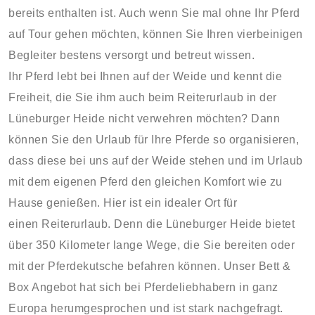
bereits enthalten ist. Auch wenn Sie mal ohne Ihr Pferd
auf Tour gehen möchten, können Sie Ihren vierbeinigen
Begleiter bestens versorgt und betreut wissen.
Ihr Pferd lebt bei Ihnen auf der Weide und kennt die
Freiheit, die Sie ihm auch beim Reiterurlaub in der
Lüneburger Heide nicht verwehren möchten? Dann
können Sie den Urlaub für Ihre Pferde so organisieren,
dass diese bei uns auf der Weide stehen und im Urlaub
mit dem eigenen Pferd den gleichen Komfort wie zu
Hause genießen. Hier ist ein idealer Ort für
einen Reiterurlaub. Denn die Lüneburger Heide bietet
über 350 Kilometer lange Wege, die Sie bereiten oder
mit der Pferdekutsche befahren können. Unser Bett &
Box Angebot hat sich bei Pferdeliebhabern in ganz
Europa herumgesprochen und ist stark nachgefragt.