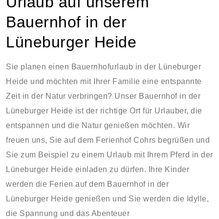
Urlaub auf unserem
Bauernhof in der
Lüneburger Heide
Sie planen einen Bauernhofurlaub in der Lüneburger
Heide und möchten mit Ihrer Familie eine entspannte
Zeit in der Natur verbringen? Unser Bauernhof in der
Lüneburger Heide ist der richtige Ort für Urlauber, die
entspannen und die Natur genießen möchten. Wir
freuen uns, Sie auf dem Ferienhof Cohrs begrüßen und
Sie zum Beispiel zu einem Urlaub mit Ihrem Pferd in der
Lüneburger Heide einladen zu dürfen. Ihre Kinder
werden die Ferien auf dem Bauernhof in der
Lüneburger Heide genießen und Sie werden die Idylle,
die Spannung und das Abenteuer