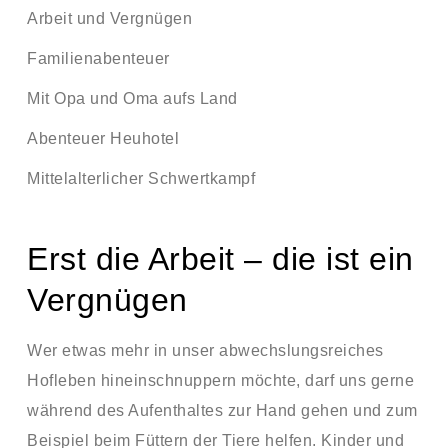
Arbeit und Vergnügen
Familienabenteuer
Mit Opa und Oma aufs Land
Abenteuer Heuhotel
Mittelalterlicher Schwertkampf
Erst die Arbeit – die ist ein
Vergnügen
Wer etwas mehr in unser abwechslungsreiches
Hofleben hineinschnuppern möchte, darf uns gerne
während des Aufenthaltes zur Hand gehen und zum
Beispiel beim Füttern der Tiere helfen. Kinder und