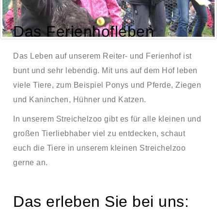
Das Ferienhofleben
Das Leben auf unserem Reiter- und Ferienhof ist
bunt und sehr lebendig. Mit uns auf dem Hof leben
viele Tiere, zum Beispiel Ponys und Pferde, Ziegen
und Kaninchen, Hühner und Katzen.
In unserem Streichelzoo gibt es für alle kleinen und
großen Tierliebhaber viel zu entdecken, schaut
euch die Tiere in unserem kleinen Streichelzoo
gerne an.
Das erleben Sie bei uns: