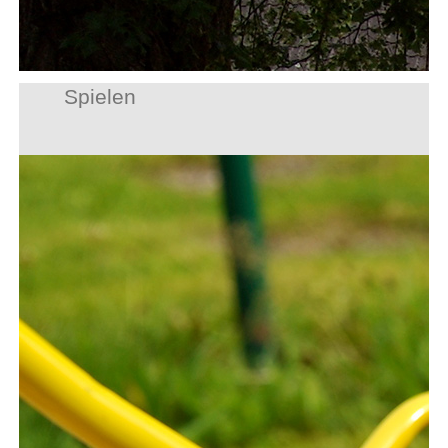
Spielen