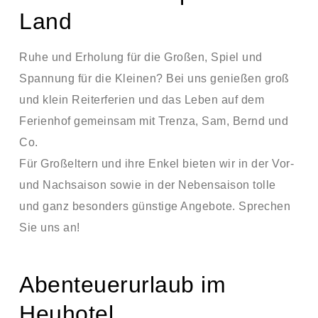
Land
Ruhe und Erholung für die Großen, Spiel und
Spannung für die Kleinen? Bei uns genießen groß
und klein Reiterferien und das Leben auf dem
Ferienhof gemeinsam mit Trenza, Sam, Bernd und
Co.
Für Großeltern und ihre Enkel bieten wir in der Vor-
und Nachsaison sowie in der Nebensaison tolle
und ganz besonders günstige Angebote. Sprechen
Sie uns an!
Abenteuerurlaub im
Heuhotel