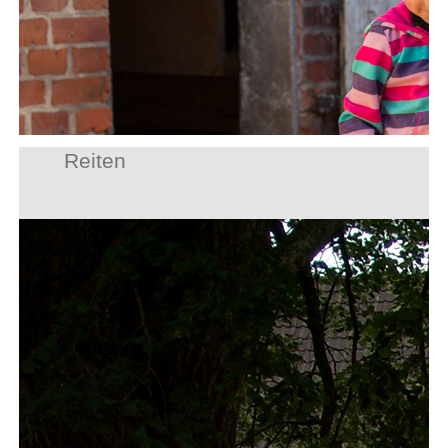
Reiten