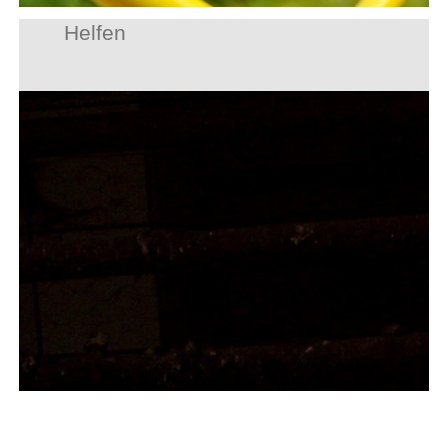
Helfen