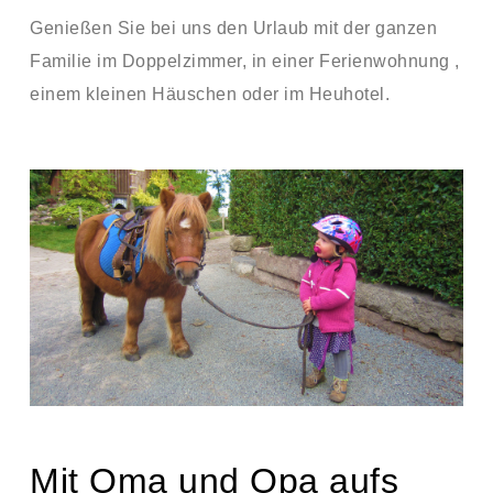
Genießen Sie bei uns den Urlaub mit der ganzen
Familie im Doppelzimmer, in einer
Ferienwohnung
,
einem kleinen Häuschen oder im Heuhotel.
Mit Oma und Opa aufs