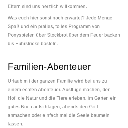
Eltern sind uns herzlich willkommen.
Was euch hier sonst noch erwartet? Jede Menge
Spaß und ein pralles, tolles Programm von
Ponyspielen über Stockbrot über dem Feuer backen
bis Führstricke basteln.
Familien-Abenteuer
Urlaub mit der ganzen Familie wird bei uns zu
einem echten Abenteuer. Ausflüge machen, den
Hof, die Natur und die Tiere erleben, im Garten ein
gutes Buch aufschlagen, abends den Grill
anmachen oder einfach mal die Seele baumeln
lassen.